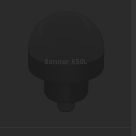
Banner K50L