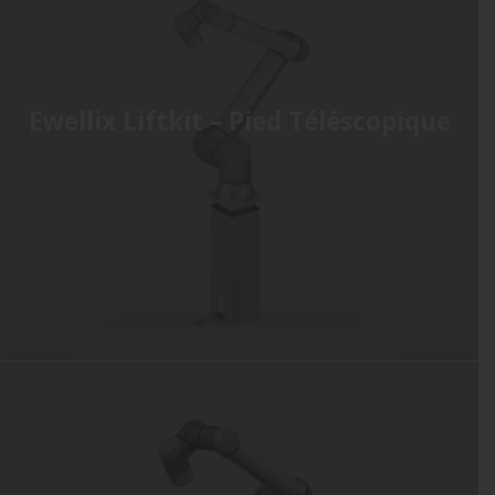
Ewellix Liftkit – Pied Téléscopique