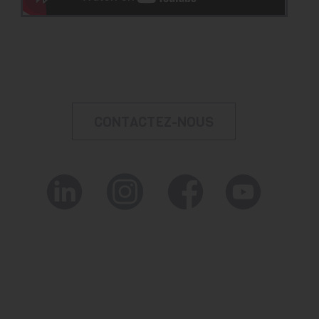
CONTACTEZ-NOUS