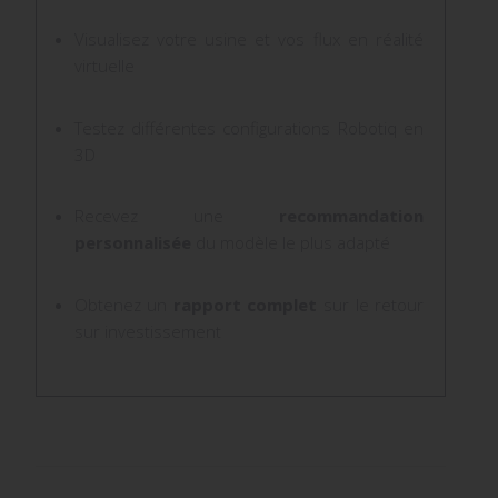
Visualisez votre usine et vos flux en réalité
virtuelle
Testez différentes configurations Robotiq en
3D
Recevez une
recommandation
personnalisée
du modèle le plus adapté
Obtenez un
rapport complet
sur le retour
sur investissement