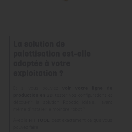
La solution de
palettisation
est-elle
adaptée à votre
exploitation ?
Et si vous pouviez
voir votre ligne de
production en 3D
, tester vos configurations et
découvrir la solution Robotiq idéale… avant
même d’installer le moindre robot ?
Avec le
FIT TOOL
, c’est exactement ce que vous
pouvez faire :