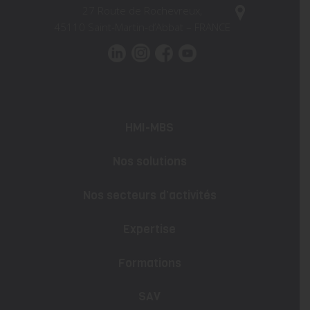
27 Route de Rochevreux,
45110 Saint-Martin-d’Abbat – FRANCE
HMI-MBS
Nos solutions
Nos secteurs d’activités
Expertise
Formations
SAV