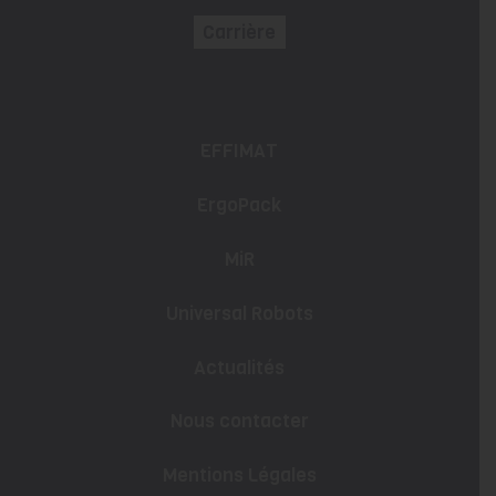
Carrière
EFFIMAT
ErgoPack
MiR
Universal Robots
Actualités
Nous contacter
Mentions Légales