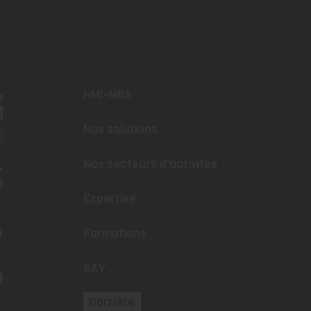
HMI-MBS
Nos solutions
Nos secteurs d’activités
Expertise
Formations
SAV
Carrière