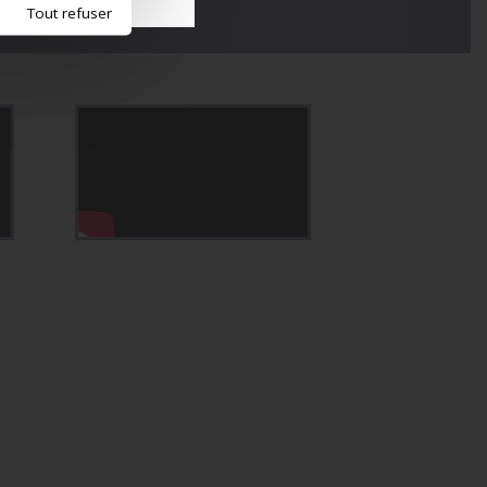
Tout refuser