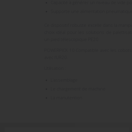
Capacité à générer un niveau de vide po
Supporte une alimentation pneumatique 
Ce dispositif robuste excelle dans la manip
choix idéal pour les solutions de palettisat
un pied télescopique PE20
POWERPICK 10 Compatible avec les cobot
avec l’UR20.
Utilisation :
L’assemblage
Le chargement de machine
La manutention