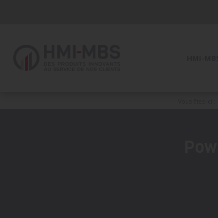
Panneau de gestion des cookies
HMI-MB
Vous êtes ici :
Pow