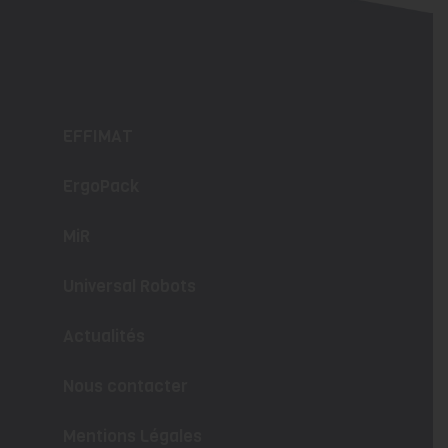
EFFIMAT
ErgoPack
MiR
Universal Robots
Actualités
Nous contacter
Mentions Légales