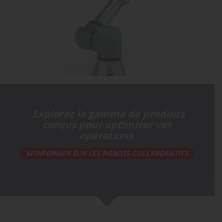
Explorez la gamme de produits
conçus pour optimiser vos
opérations
M’INFORMER SUR LES ROBOTS COLLABORATIFS