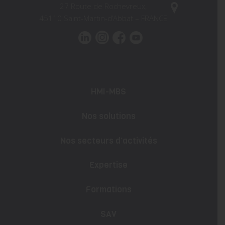
27 Route de Rochevreux,
45110 Saint-Martin-d’Abbat – FRANCE
HMI-MBS
Nos solutions
Nos secteurs d’activités
Expertise
Formations
SAV