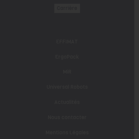
Carrière
EFFIMAT
ErgoPack
MiR
Universal Robots
Actualités
Nous contacter
Mentions Légales