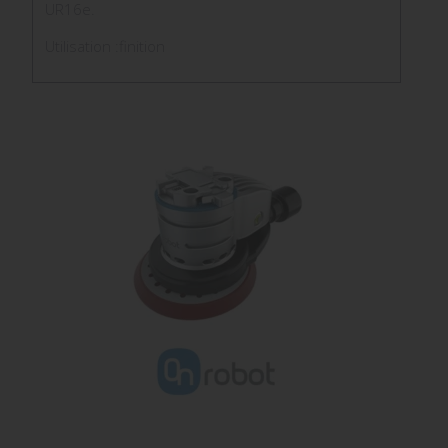
UR16e.
Utilisation :finition