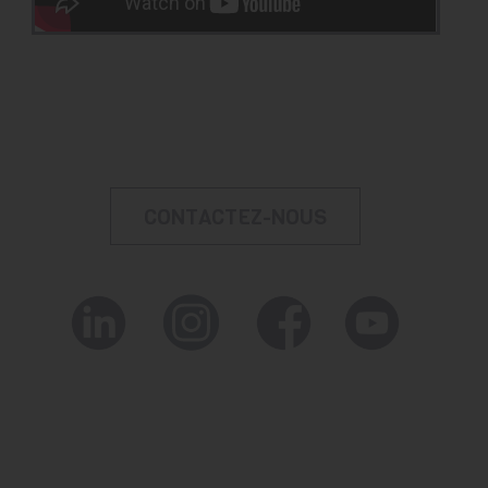
CONTACTEZ-NOUS