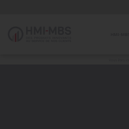
Panneau de gestion des cookies
HMI-MB
Vous êtes ici