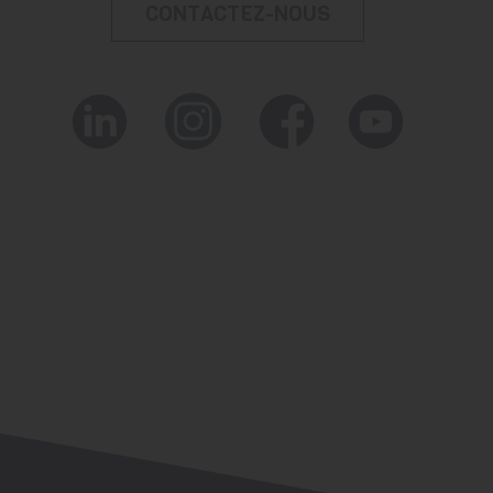
CONTACTEZ-NOUS