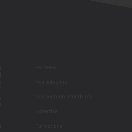
HMI-MBS
Nos solutions
Nos secteurs d’activités
Expertise
Formations