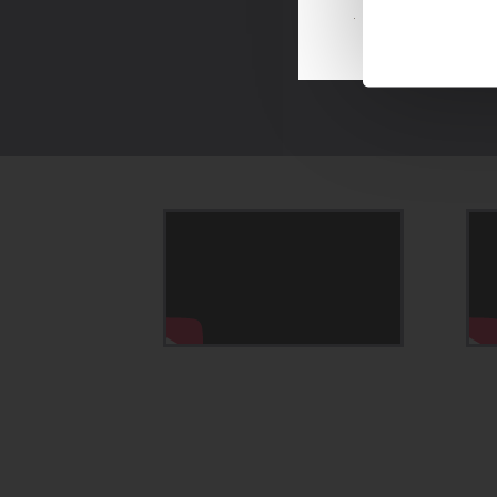
Explorez la 