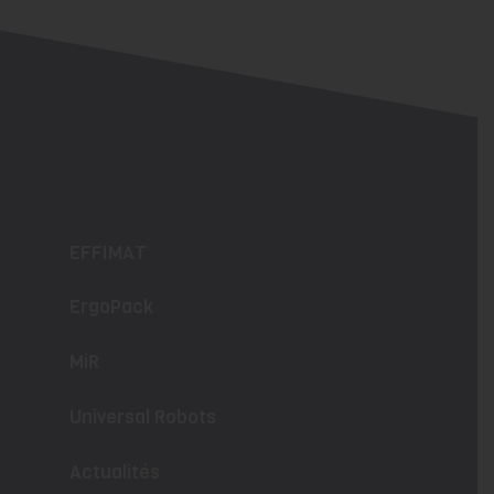
EFFIMAT
ErgoPack
MiR
Universal Robots
Actualités