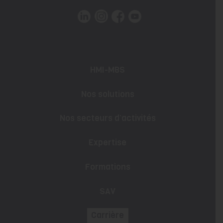
HMI-MBS
Nos solutions
Nos secteurs d’activités
Expertise
Formations
SAV
Carrière