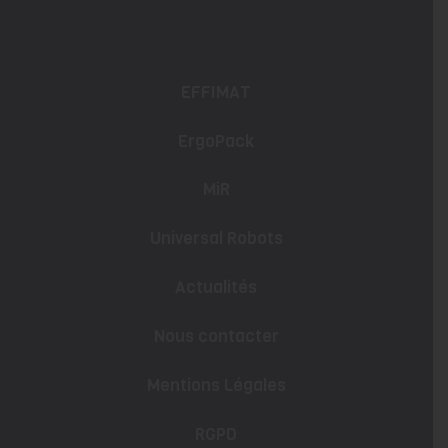
EFFIMAT
ErgoPack
MiR
Universal Robots
Actualités
Nous contacter
Mentions Légales
RGPD