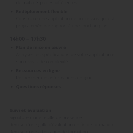
de traiter 3 pièces différentes
Redéploiement flexible
Construire une application de processus qui est
programmée par rapport à une fonction plan
14h00 – 17h30
Plan de mise en œuvre
Analyser les spécifications de votre application et
son niveau de complexité
Ressources en ligne
Rechercher des informations en ligne
Questions réponses
Suivi et évaluation
Signature d’une feuille de présence
Remise d’une grille d’évaluation en fin de formation
Remise d’une attestation de formation