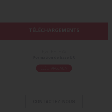
TÉLÉCHARGEMENTS
Flyer HMI-MBS
Formation de base UR
TÉLÉCHARGEMENT
CONTACTEZ-NOUS