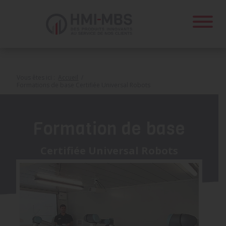
Panneau de gestion des cookies
Vous êtes ici :
Accueil
/
Formations de base Certifiée Universal Robots
Formation de base
Certifiée Universal Robots