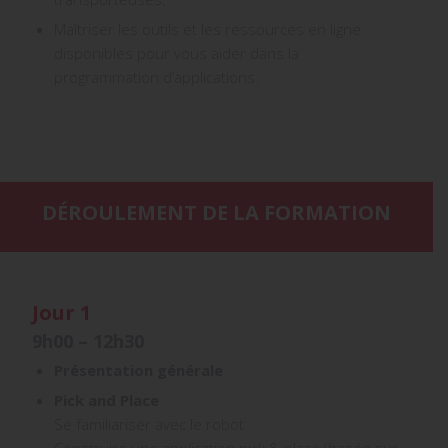
Maîtriser les outils et les ressources en ligne
disponibles pour vous aider dans la
programmation d’applications.
DÉROULEMENT DE LA FORMATION
Jour 1
9h00 – 12h30
Présentation générale
Pick and Place
Se familiariser avec le robot