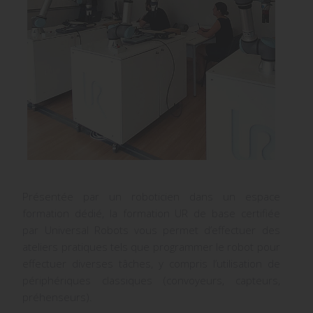
Présentée par un roboticien dans un espace
formation dédié, la formation UR de base certifiée
par Universal Robots vous permet d’effectuer des
ateliers pratiques tels que programmer le robot pour
effectuer diverses tâches, y compris l’utilisation de
périphériques classiques (convoyeurs, capteurs,
préhenseurs).