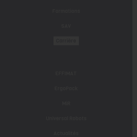
Formations
SAV
Carrière
EFFIMAT
ErgoPack
MiR
Universal Robots
Actualités