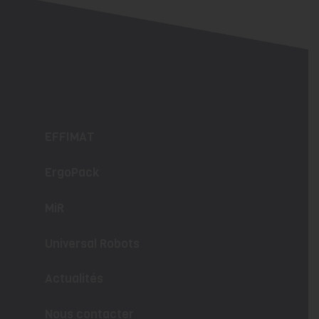
EFFIMAT
ErgoPack
MiR
Universal Robots
Actualités
Nous contacter