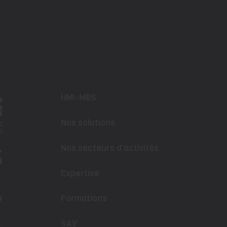
HMI-MBS
Nos solutions
Nos secteurs d’activités
Expertise
Formations
SAV