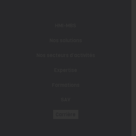
HMI-MBS
Nos solutions
Nos secteurs d’activités
Expertise
Formations
SAV
Carrière