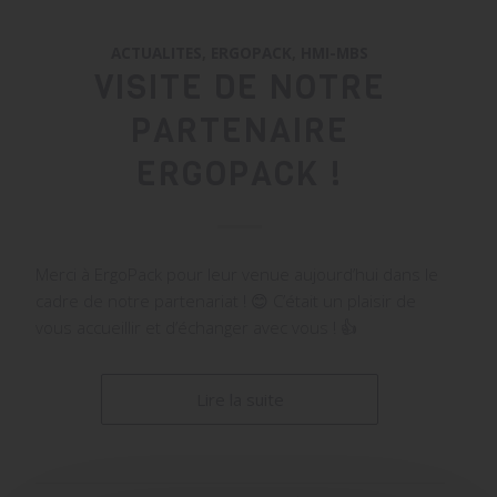
ACTUALITES
,
ERGOPACK
,
HMI-MBS
VISITE DE NOTRE
PARTENAIRE
ERGOPACK !
Merci à ErgoPack pour leur venue aujourd’hui dans le
cadre de notre partenariat ! 😊 C’était un plaisir de
vous accueillir et d’échanger avec vous ! 👍
Lire la suite