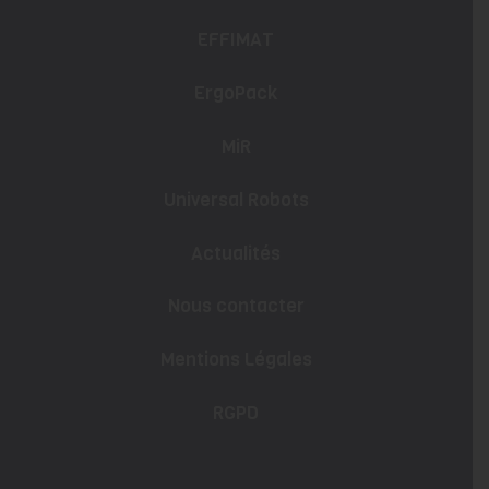
EFFIMAT
ErgoPack
MiR
Universal Robots
Actualités
Nous contacter
Mentions Légales
RGPD